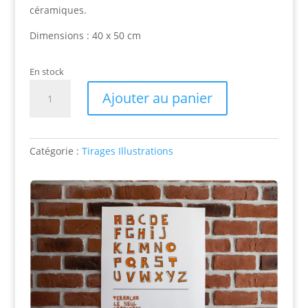
céramiques.
Dimensions : 40 x 50 cm
En stock
quantité
Ajouter au panier
de
TERRALHA
Catégorie :
Tirages Illustrations