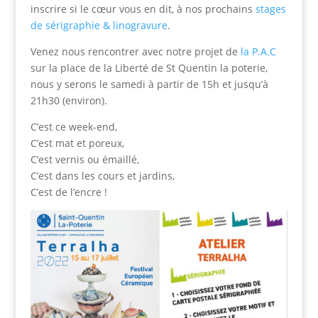
inscrire si le cœur vous en dit, à nos prochains
stages
de sérigraphie & linogravure
.
Venez nous rencontrer avec notre projet de
la P.A.C
sur la place de la Liberté de St Quentin la poterie,
nous y serons le samedi à partir de 15h et jusqu’à
21h30 (environ).
C’est ce week-end,
C’est mat et poreux,
C’est vernis ou émaillé,
C’est dans les cours et jardins,
C’est de l’encre !