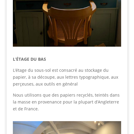
L’ÉTAGE DU BAS
L’étage du sous-sol est consacré au stockage du
papier, à sa découpe, aux lettres typographique, aux
perçeuses, aux outils en général
Nous utilisons que des papiers recyclés, teintés dans
la masse en provenance pour la plupart d’Angleterre
et de France.