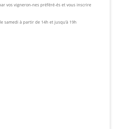
par vos vigneron-nes préféré-és et vous inscrire
le samedi à partir de 14h et jusqu’à 19h