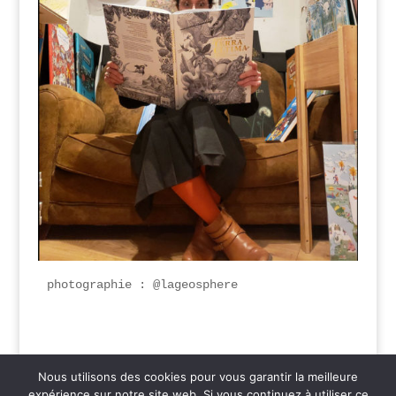
photographie : @lageosphere
Nous utilisons des cookies pour vous garantir la meilleure
expérience sur notre site web. Si vous continuez à utiliser ce