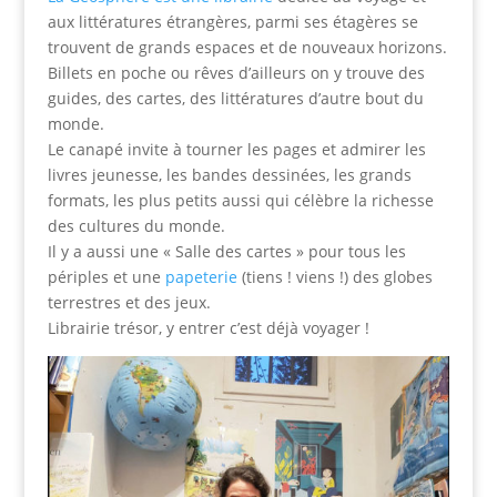
aux littératures étrangères, parmi ses étagères se
trouvent de grands espaces et de nouveaux horizons.
Billets en poche ou rêves d’ailleurs on y trouve des
guides, des cartes, des littératures d’autre bout du
monde.
Le canapé invite à tourner les pages et admirer les
livres jeunesse, les bandes dessinées, les grands
formats, les plus petits aussi qui célèbre la richesse
des cultures du monde.
Il y a aussi une « Salle des cartes » pour tous les
périples et une
papeterie
(tiens ! viens !) des globes
terrestres et des jeux.
Librairie trésor, y entrer c’est déjà voyager !