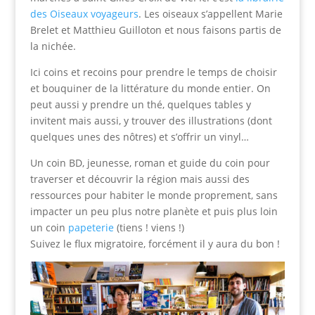
des Oiseaux voyageurs
. Les oiseaux s’appellent Marie
Brelet et Matthieu Guilloton et nous faisons partis de
la nichée.
Ici coins et recoins pour prendre le temps de choisir
et bouquiner de la littérature du monde entier. On
peut aussi y prendre un thé, quelques tables y
invitent mais aussi, y trouver des illustrations (dont
quelques unes des nôtres) et s’offrir un vinyl…
Un coin BD, jeunesse, roman et guide du coin pour
traverser et découvrir la région mais aussi des
ressources pour habiter le monde proprement, sans
impacter un peu plus notre planète et puis plus loin
un coin
papeterie
(tiens ! viens !)
Suivez le flux migratoire, forcément il y aura du bon !