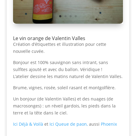
Le vin orange de Valentin Valles
Création d’étiquettes et illustration pour cette
nouvelle cuvée.
Bonjour est 100% sauvignon sans intrant, sans
sulfites ajouté et avec du ballon. Véridique !
L’atelier dessine les matins naturel de Valentin Valles.
Brume, vignes, rosée, soleil rasant et montgolfière.
Un bonjour (de Valentin Valles) et des nuages (de
macrosonges) : un réveil gardois, les pieds dans la
terre et la tête dans le ciel.
Ici Déjà & Voilà
et
Ici Queue de paon,
aussi
Phoenix