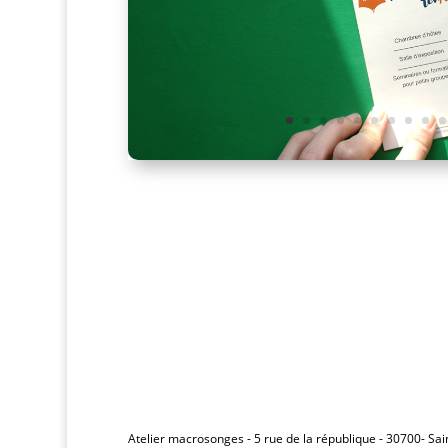
Atelier macrosonges - 5 rue de la république - 30700- Sa