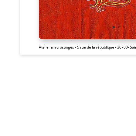
Atelier macrosonges - 5 rue de la république - 30700- Sa