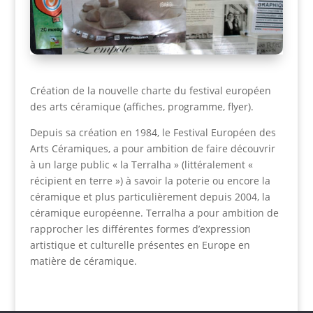
Création de la nouvelle charte du festival européen
des arts céramique (affiches, programme, flyer).
Depuis sa création en 1984, le Festival Européen des
Arts Céramiques, a pour ambition de faire découvrir
à un large public « la Terralha » (littéralement «
récipient en terre ») à savoir la poterie ou encore la
céramique et plus particulièrement depuis 2004, la
céramique européenne. Terralha a pour ambition de
rapprocher les différentes formes d’expression
artistique et culturelle présentes en Europe en
matière de céramique.