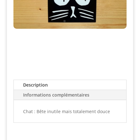
Description
Informations complémentaires
Chat : Bête inutile mais totalement douce