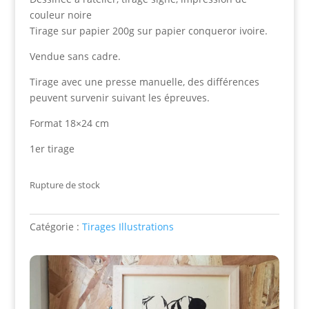
couleur noire
Tirage sur papier 200g sur papier conqueror ivoire.
Vendue sans cadre.
Tirage avec une presse manuelle, des différences
peuvent survenir suivant les épreuves.
Format 18×24 cm
1er tirage
Rupture de stock
Catégorie :
Tirages Illustrations