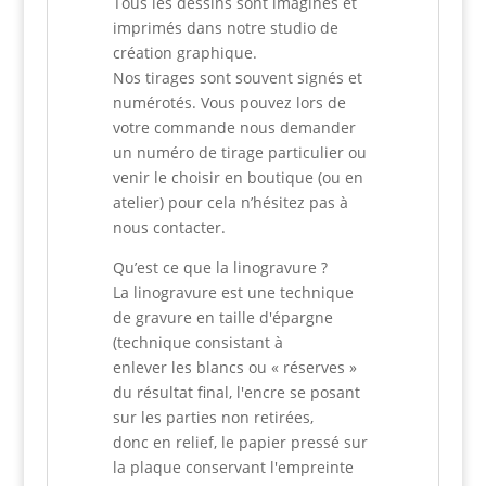
Tous les dessins sont imaginés et
imprimés dans notre studio de
création graphique.
Nos tirages sont souvent signés et
numérotés. Vous pouvez lors de
votre commande nous demander
un numéro de tirage particulier ou
venir le choisir en boutique (ou en
atelier) pour cela n’hésitez pas à
nous contacter.
Qu’est ce que la linogravure ?
La linogravure est une technique
de gravure en taille d'épargne
(technique consistant à
enlever les blancs ou « réserves »
du résultat final, l'encre se posant
sur les parties non retirées,
donc en relief, le papier pressé sur
la plaque conservant l'empreinte