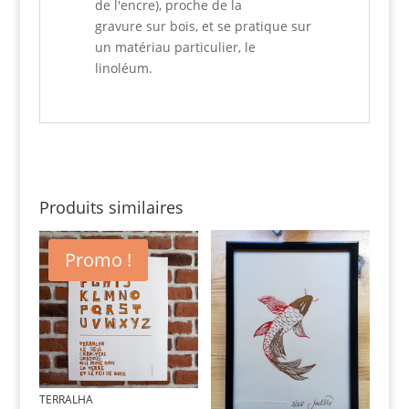
de l'encre), proche de la
gravure sur bois, et se pratique sur
un matériau particulier, le
linoléum.
Produits similaires
Promo !
TERRALHA