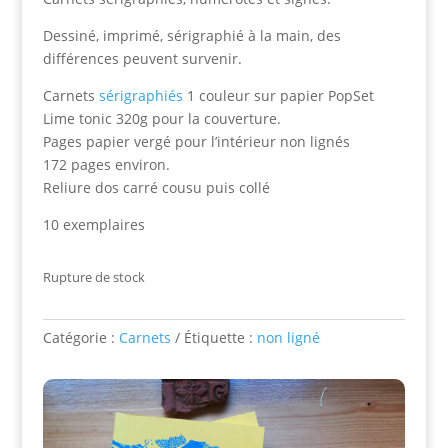
Dessiné, imprimé, sérigraphié à la main, des
différences peuvent survenir.
Carnets
sérigraphiés
1 couleur sur papier PopSet
Lime tonic 320g pour la couverture.
Pages papier vergé pour l’intérieur non lignés
172 pages environ.
Reliure dos carré cousu puis collé
10 exemplaires
Rupture de stock
Catégorie :
Carnets
Étiquette :
non ligné