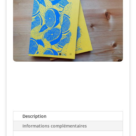
Description
Informations complémentaires